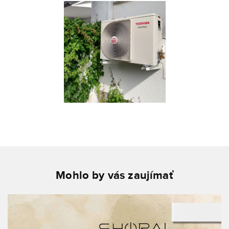
Mohlo by vás zaujímať