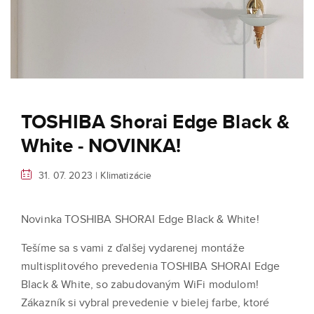
TOSHIBA Shorai Edge Black &
White - NOVINKA!
31. 07. 2023 |
Klimatizácie
Novinka TOSHIBA SHORAI Edge Black & White!
Tešíme sa s vami z ďalšej vydarenej montáže
multisplitového prevedenia TOSHIBA SHORAI Edge
Black & White, so zabudovaným WiFi modulom!
Zákazník si vybral prevedenie v bielej farbe, ktoré