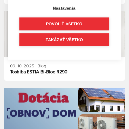
Nastavenia
POVOLIŤ VŠETKO
ZAKÁZAŤ VŠETKO
09. 10. 2025 | Blog
Toshiba ESTIA Bi-Bloc R290