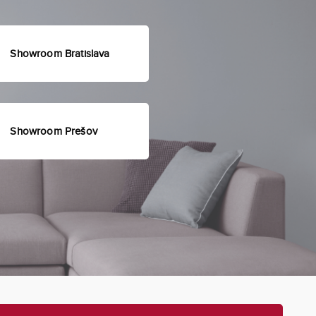
Showroom Bratislava
Showroom Prešov