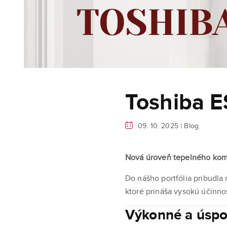
Toshiba E
09. 10. 2025 |
Blog
Nová úroveň tepelného kom
Do nášho portfólia pribudla
ktoré prináša vysokú účinno
Výkonné a úspo