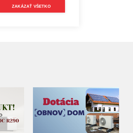
ZAKÁZAŤ VŠETKO