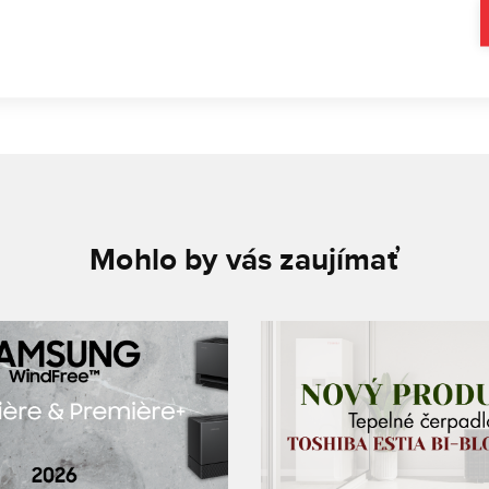
Mohlo by vás zaujímať