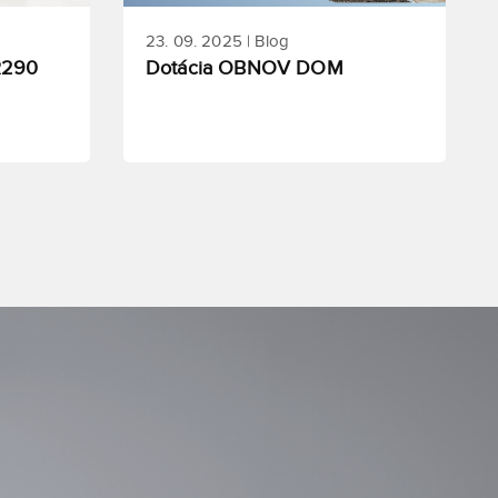
23. 09. 2025 | Blog
R290
Dotácia OBNOV DOM