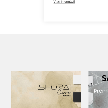
Viac informácií