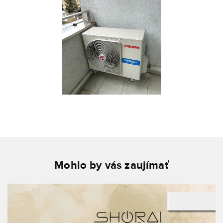
Mohlo by vás zaujímať