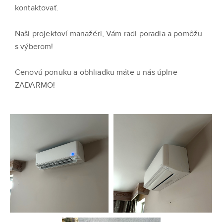
kontaktovať.
Naši projektoví manažéri, Vám radi poradia a pomôžu
s výberom!
Cenovú ponuku a obhliadku máte u nás úplne
ZADARMO!