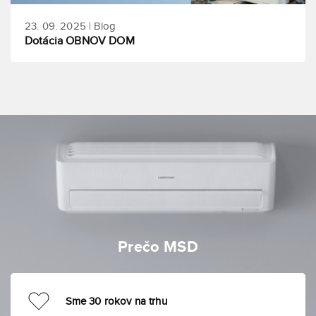
23. 09. 2025 | Blog
Dotácia OBNOV DOM
Prečo MSD
Sme 30 rokov na trhu