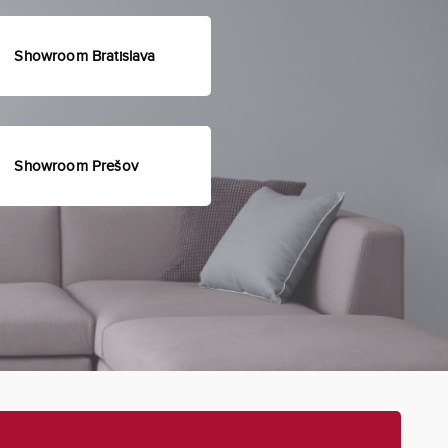
Showroom Bratislava
Showroom Prešov