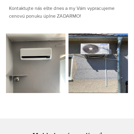
Kontaktujte nás ešte dnes a my Vám vypracujeme
cenovú ponuku úplne ZADARMO!