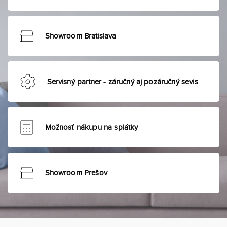
Showroom Bratislava
Servisný partner - záručný aj pozáručný sevis
Možnosť nákupu na splátky
Showroom Prešov