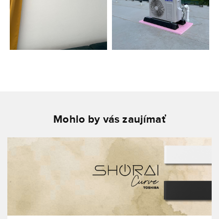
Mohlo by vás zaujímať