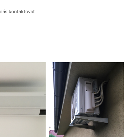
e nás kontaktovať.