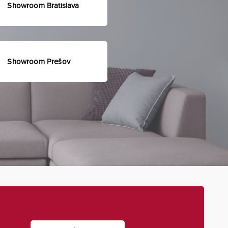
Showroom Bratislava
Showroom Prešov