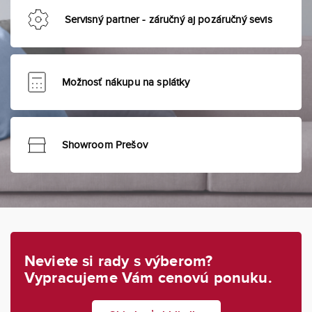
Servisný partner - záručný aj pozáručný sevis
Možnosť nákupu na splátky
Showroom Prešov
Neviete si rady s výberom?
Vypracujeme Vám cenovú ponuku.