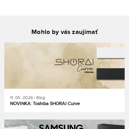
Mohlo by vás zaujímať
11. 05. 2026 | Blog
NOVINKA: Toshiba SHORAI Curve